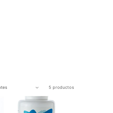
5 productos