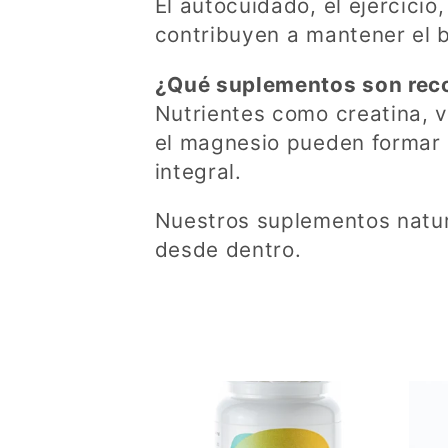
El autocuidado, el ejercicio,
contribuyen a mantener el b
¿Qué suplementos son reco
Nutrientes como creatina, 
el magnesio pueden formar 
integral.
Nuestros suplementos natur
desde dentro.