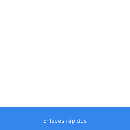
Enlaces rápidos