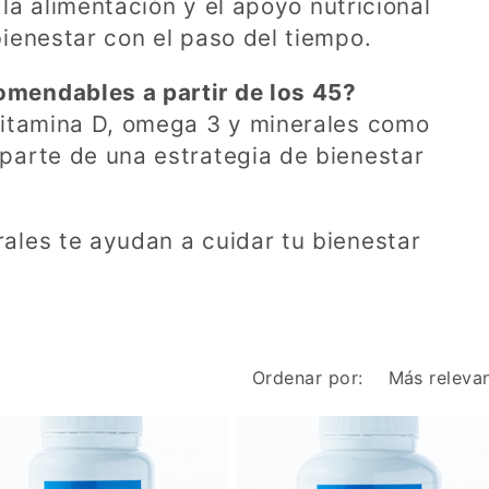
 la alimentación y el apoyo nutricional
ienestar con el paso del tiempo.
mendables a partir de los 45?
vitamina D, omega 3 y minerales como
parte de una estrategia de bienestar
ales te ayudan a cuidar tu bienestar
Ordenar por: