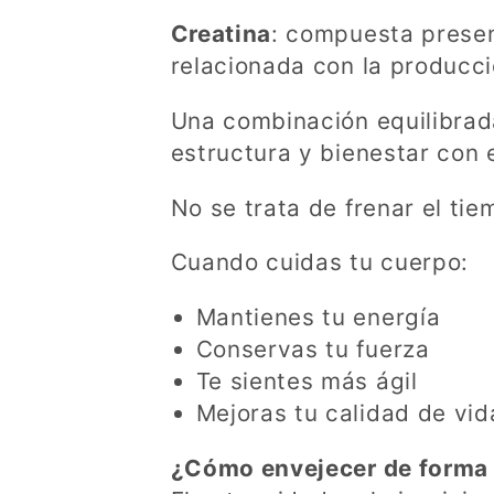
Creatina
: compuesta presen
relacionada con la producci
Una combinación equilibrad
estructura y bienestar con 
No se trata de frenar el tiem
Cuando cuidas tu cuerpo:
Mantienes tu energía
Conservas tu fuerza
Te sientes más ágil
Mejoras tu calidad de vid
¿Cómo envejecer de forma