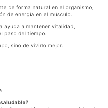
te de forma natural en el organismo,
ón de energía en el músculo.
a ayuda a mantener vitalidad,
el paso del tiempo.
po, sino de vivirlo mejor.
a
 saludable?