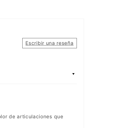
Escribir una reseña
lor de articulaciones que