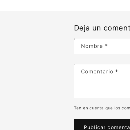
Deja un coment
Nombre
*
Comentario
*
Ten en cuenta que los com