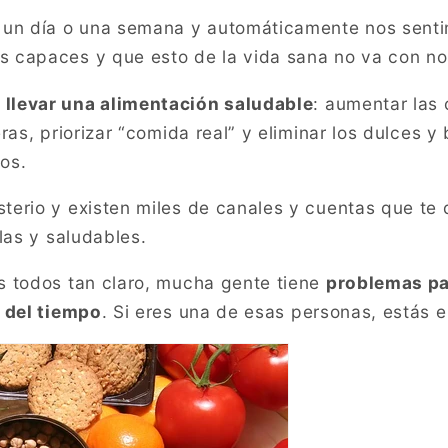
 un día o una semana y automáticamente nos senti
 capaces y que esto de la vida sana no va con no
llevar una alimentación saludable
: aumentar las 
ras, priorizar “comida real” y eliminar los dulces 
os.
erio y existen miles de canales y cuentas que te 
las y saludables.
s todos tan claro, mucha gente tiene
problemas pa
o del tiempo
. Si eres una de esas personas, estás e