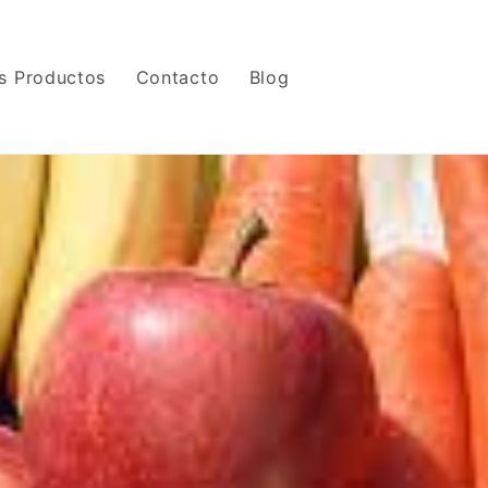
s Productos
Contacto
Blog