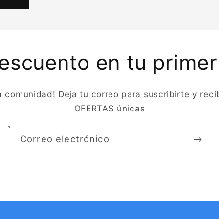
escuento en tu prime
a comunidad! Deja tu correo para suscribirte y reci
OFERTAS únicas
Correo electrónico