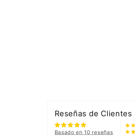
Reseñas de Clientes
Basado en 10 reseñas