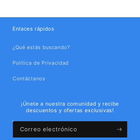
Enlaces rápidos
¿Qué estás buscando?
Política de Privacidad
Contáctanos
¡Únete a nuestra comunidad y recibe
descuentos y ofertas exclusivas!
Correo electrónico