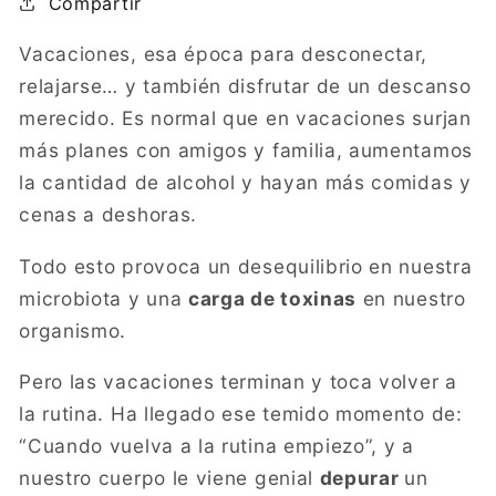
Compartir
Vacaciones, esa época para desconectar,
relajarse… y también disfrutar de un descanso
merecido. Es normal que en vacaciones surjan
más planes con amigos y familia, aumentamos
la cantidad de alcohol y hayan más comidas y
cenas a deshoras.
Todo esto provoca un desequilibrio en nuestra
microbiota y una
carga de toxinas
en nuestro
organismo.
Pero las vacaciones terminan y toca volver a
la rutina. Ha llegado ese temido momento de:
“Cuando vuelva a la rutina empiezo”, y a
nuestro cuerpo le viene genial
depurar
un