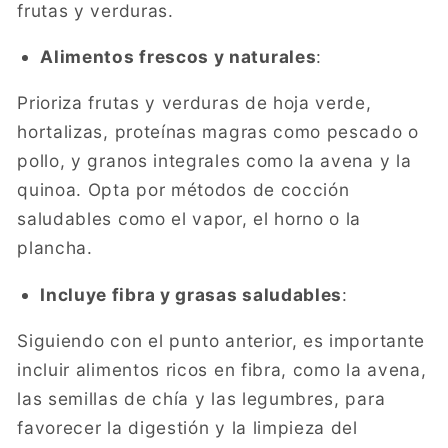
frutas y verduras.
Alimentos frescos y naturales
:
Prioriza frutas y verduras de hoja verde,
hortalizas, proteínas magras como pescado o
pollo, y granos integrales como la avena y la
quinoa. Opta por métodos de cocción
saludables como el vapor, el horno o la
plancha.
Incluye fibra y grasas saludables
:
Siguiendo con el punto anterior, es importante
incluir alimentos ricos en fibra, como la avena,
las semillas de chía y las legumbres, para
favorecer la digestión y la limpieza del