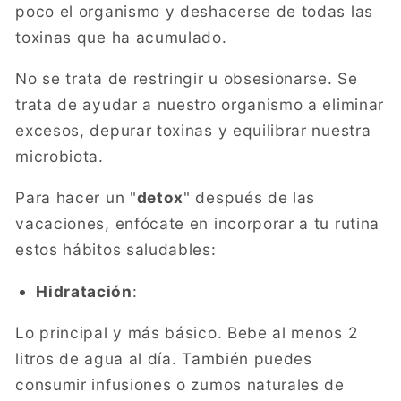
poco el organismo y deshacerse de todas las
toxinas que ha acumulado.
No se trata de restringir u obsesionarse. Se
trata de ayudar a nuestro organismo a eliminar
excesos, depurar toxinas y equilibrar nuestra
microbiota.
Para hacer un "
detox
" después de las
vacaciones, enfócate en incorporar a tu rutina
estos hábitos saludables:
Hidratación
:
Lo principal y más básico. Bebe al menos 2
litros de agua al día. También puedes
consumir infusiones o zumos naturales de