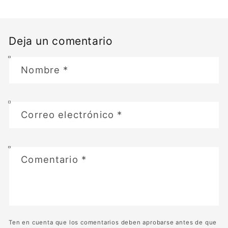
Deja un comentario
Nombre
*
Correo electrónico
*
Comentario
*
Ten en cuenta que los comentarios deben aprobarse antes de que