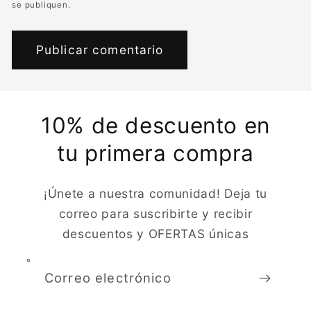
se publiquen.
10% de descuento en
tu primera compra
¡Únete a nuestra comunidad! Deja tu
correo para suscribirte y recibir
descuentos y OFERTAS únicas
Correo electrónico