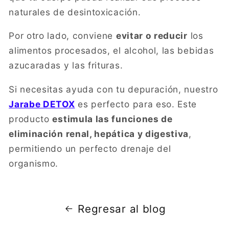
naturales de desintoxicación.
Por otro lado, conviene
evitar o reducir
los
alimentos procesados, el alcohol, las bebidas
azucaradas y las frituras.
Si necesitas ayuda con tu depuración, nuestro
Jarabe DETOX
es perfecto para eso. Este
producto
estimula las funciones de
eliminación renal, hepática y digestiva
,
permitiendo un perfecto drenaje del
organismo.
Regresar al blog