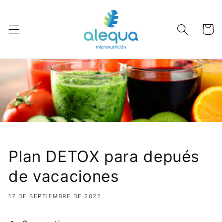
Ir
directamente
al contenido
Carrito
Plan DETOX para depués
de vacaciones
17 DE SEPTIEMBRE DE 2025